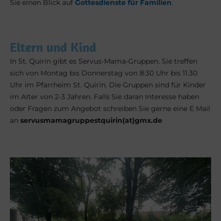
Sie einen Blick auf
Gottesdienste für Familien
.
Eltern und Kind
In St. Quirin gibt es Servus-Mama-Gruppen. Sie treffen
sich von Montag bis Donnerstag von 8:30 Uhr bis 11.30
Uhr im Pfarrheim St. Quirin. Die Gruppen sind für Kinder
im Alter von 2-3 Jahren. Falls Sie daran Interesse haben
oder Fragen zum Angebot schreiben Sie gerne eine E Mail
an
servusmamagruppestquirin(at)gmx.de