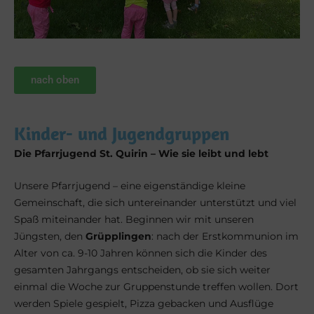
nach oben
Kinder- und Jugendgruppen
Die Pfarrjugend St. Quirin – Wie sie leibt und lebt
Unsere Pfarrjugend – eine eigenständige kleine
Gemeinschaft, die sich untereinander unterstützt und viel
Spaß miteinander hat. Beginnen wir mit unseren
Jüngsten, den
Grüpplingen
: nach der Erstkommunion im
Alter von ca. 9-10 Jahren können sich die Kinder des
gesamten Jahrgangs entscheiden, ob sie sich weiter
einmal die Woche zur Gruppenstunde treffen wollen. Dort
werden Spiele gespielt, Pizza gebacken und Ausflüge