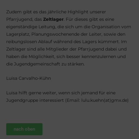
Zudem gibt es das jährliche Highlight unserer
Pfarrjugend, das
Zeltlager
. Für dieses gibt es eine
eigenständige Leitung, die sich um die Organisation vom
Lagerplatz, Planungswochenende der Leiter, sowie den
reibungslosen Ablauf während des Lagers kümmert. Im
Zeltlager sind alle Mitglieder der Pfarrjugend dabei und
haben die Möglichkeit, sich besser kennenzulernen und
die Jugendgemeinschaft zu stärken.
Luisa Carvalho-Kühn
Luisa hilft gerne weiter, wenn sich jemand für eine
Jugendgruppe interessiert (Email: lulu.kuehn(at)gmx.de)
nach oben