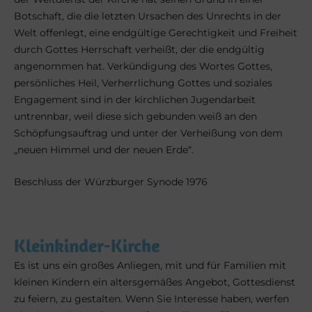
Botschaft, die die letzten Ursachen des Unrechts in der
Welt offenlegt, eine endgültige Gerechtigkeit und Freiheit
durch Gottes Herrschaft verheißt, der die endgültig
angenommen hat. Verkündigung des Wortes Gottes,
persönliches Heil, Verherrlichung Gottes und soziales
Engagement sind in der kirchlichen Jugendarbeit
untrennbar, weil diese sich gebunden weiß an den
Schöpfungsauftrag und unter der Verheißung von dem
„neuen Himmel und der neuen Erde“.
Beschluss der Würzburger Synode 1976
Kleinkinder-Kirche
Es ist uns ein großes Anliegen, mit und für Familien mit
kleinen Kindern ein altersgemäßes Angebot, Gottesdienst
zu feiern, zu gestalten. Wenn Sie Interesse haben, werfen