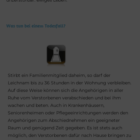
unzerstörbar: ewiges Leben.
Was tun bei einem Todesfall?
Stirbt ein Familienmitglied daheim, so darf der
Leichnam bis zu 36 Stunden in der Wohnung verbleiben.
Auf diese Weise können sich die Angehörigen in aller
Ruhe vom Verstorbenen verabschieden und bei ihm
wachen und beten. Auch in Krankenhäusern,
Seniorenheimen oder Pflegeeinrichtungen werden den
Angehörigen zum Abschiednehmen ein geeigneter
Raum und genügend Zeit gegeben. Es ist stets auch
möglich, den Verstorbenen dafür nach Hause bringen zu