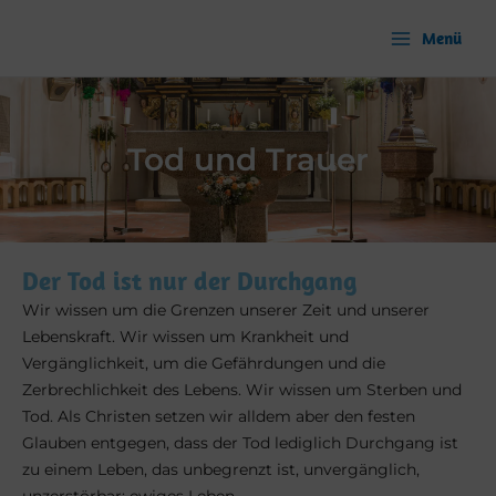
Zum
Inhalt
Menü
springen
Tod und Trauer
Der Tod ist nur der Durchgang
Wir wissen um die Grenzen unserer Zeit und unserer
Lebenskraft. Wir wissen um Krankheit und
Vergänglichkeit, um die Gefährdungen und die
Zerbrechlichkeit des Lebens. Wir wissen um Sterben und
Tod. Als Christen setzen wir alldem aber den festen
Glauben entgegen, dass der Tod lediglich Durchgang ist
zu einem Leben, das unbegrenzt ist, unvergänglich,