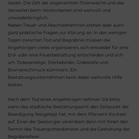
lassen. Die Zeit der sogenannten Totenwache und das
Verweilen beim Verstorbenen sind wertvoll und
unwiederbringlich.
Neben Trauer und Abschiednehmen stehen aber auch
ganz praktische Fragen zur Klärung an. In den wenigen
Tagen zwischen Tod und Begräbnis müssen die
Angehörigen vieles organisieren, sich entweder für eine
Erd- oder eine Feuerbestattung entscheiden und sich
um Todesanzeige, Sterbebilder, Grabstelle und
Blumenschmuck kümmern. Ein
Bestattungsunternehmen kann dabei wertvolle Hilfe
leisten.
Nach dem Tod eines Angehörigen nehmen Sie bitte,
wenn das städtische Bestattungsamt den Zeitpunkt der
Beerdigung festgelegt hat, mit dem Pfarramt Kontakt
auf. Einer der Seelsorger vereinbart dann mit Ihnen den
Termin des Trauergottesdienstes und die Gestaltung der
Begräbnisfeier.