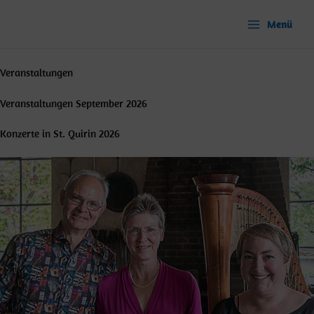
Zum
Inhalt
Menü
springen
Veranstaltungen
Veranstaltungen September 2026
Konzerte in St. Quirin 2026