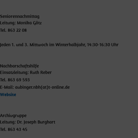
Seniorennachmittag
Leitung: Monika Götz
Tel. 863 22 08
Jeden 1. und 3. Mittwoch im Winterhalbjahr, 14:30-16:30 Uhr
Nachbarschaftshilfe
Einsatzleitung: Ruth Reber
Tel. 863 69 593
E-Mail: aubinger.nbh(at)t-online.de
Website
Archivgruppe
Leitung: Dr. Joseph Burghart
Tel. 863 43 45