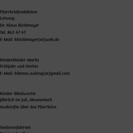
Pfarrbriefredaktion
Leitung:
Dr. Klaus Bichlmayer
Tel. 863 47 47
E-Mail: kbichlmayer(at)web.de
Kinderkleider-Markt
Frühjahr und Herbst
E-Mail: kibema.aubing(at)gmail.com
Kinder-Bibelwoche
Jährlich im Juli, ökumenisch
Auskünfte über das Pfarrbüro
Seniorenfahrten