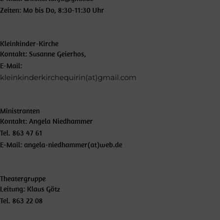
Zeiten: Mo bis Do, 8:30-11:30 Uhr
Kleinkinder-Kirche
Kontakt: Susanne Geierhos,
E-Mail:
kleinkinderkirchequirin(at)gmail.com
Ministranten
Kontakt: Angela Niedhammer
Tel. 863 47 61
E-Mail: angela-niedhammer(at)web.de
Theatergruppe
Leitung: Klaus Götz
Tel. 863 22 08