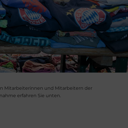
von Mitarbeiterinnen und Mitarbeitern der
ilnahme erfahren Sie unten.