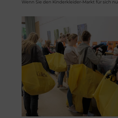
Wenn Sie den Kinderkleider-Markt für sich nu