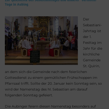
Tage in Aubing
Der
Sebastiani-
Jahrtag ist
der 1.
Festtag im
Jahr für die
kirchliche
Gemeinde
St. Quirin,
an dem sich die Gemeinde nach dem feierlichen
Gottesdienst zu einem gemütlichen Frühschoppen im
Pfarrsaal trifft. Sollte der 20. Januar kein Sonntag sein, so
wird der Namenstag des hl. Sebastian am darauf
folgenden Sonntag gefeiert.
Die Aubinger feiern diesen Namenstag besonders auf