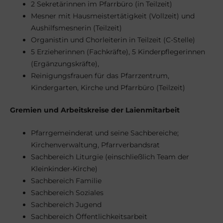
2 Sekretärinnen im Pfarrbüro (in Teilzeit)
Mesner mit Hausmeistertätigkeit (Vollzeit) und
Aushilfsmesnerin (Teilzeit)
Organistin und Chorleiterin in Teilzeit (C-Stelle)
5 Erzieherinnen (Fachkräfte), 5 Kinderpflegerinnen
(Ergänzungskräfte),
Reinigungsfrauen für das Pfarrzentrum,
Kindergarten, Kirche und Pfarrbüro (Teilzeit)
Gremien und Arbeitskreise der Laienmitarbeit
Pfarrgemeinderat und seine Sachbereiche;
Kirchenverwaltung, Pfarrverbandsrat
Sachbereich Liturgie (einschließlich Team der
Kleinkinder-Kirche)
Sachbereich Familie
Sachbereich Soziales
Sachbereich Jugend
Sachbereich Öffentlichkeitsarbeit