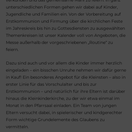
unterschiedlichen Formen gehen wir dabei auf Kinder,
Jugendliche und Familien ein. Von der Vorbereitung auf
Erstkommunion und Firmung über die kirchlichen Feste
im Jahreskreis bis hin zu Gottesdiensten zu ausgewählten
Themenkreisen ist unser Kalender voll von Angeboten, die
Messe außerhalb der vorgeschriebenen „Routine“ zu
feiern.
Dazu sind auch und vor allem die Kinder immer herzlich
eingeladen – ein bisschen Unruhe nehmen wir dafür gerne
in Kauf! Ein besonderes Angebot für die Kleinsten – also in
erster Linie für das Vorschulalter und bis zur
Erstkommunion – und natürlich für ihre Eltern ist darüber
hinaus die Kleinkinderkirche, zu der wir etwa einmal im
Monat in den Pfarrsaal einladen. Ein Team von jungen
Eltern versucht dabei, in spielerischer und kindgerechter
Form wichtige Grundelemente des Glaubens zu
vermitteln.