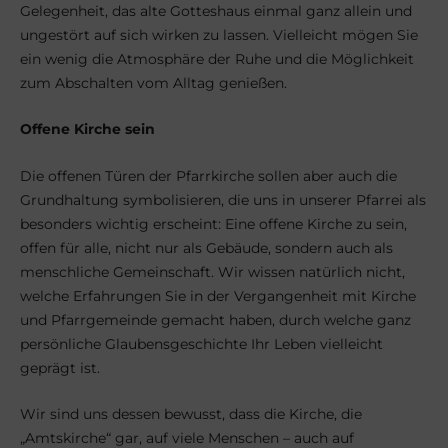
Gelegenheit, das alte Gotteshaus einmal ganz allein und
ungestört auf sich wirken zu lassen. Vielleicht mögen Sie
ein wenig die Atmosphäre der Ruhe und die Möglichkeit
zum Abschalten vom Alltag genießen.
Offene Kirche sein
Die offenen Türen der Pfarrkirche sollen aber auch die
Grundhaltung symbolisieren, die uns in unserer Pfarrei als
besonders wichtig erscheint: Eine offene Kirche zu sein,
offen für alle, nicht nur als Gebäude, sondern auch als
menschliche Gemeinschaft. Wir wissen natürlich nicht,
welche Erfahrungen Sie in der Vergangenheit mit Kirche
und Pfarrgemeinde gemacht haben, durch welche ganz
persönliche Glaubensgeschichte Ihr Leben vielleicht
geprägt ist.
Wir sind uns dessen bewusst, dass die Kirche, die
„Amtskirche“ gar, auf viele Menschen – auch auf