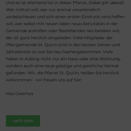
Und es ist allerhand los in dieser Pfarrei. Dabei gilt überall:
Wer mittun will, wer nur einmal unverbindlich
vorbeischauen und sich einen ersten Eindruck verschaffen
will, wer selbst mit neuen Ideen neue Aktivitäten in der
Gemeinde anstoßen oder Bestehendes neu beleben will,
der ist ganz herzlich eingeladen. Viele Mitglieder der
Pfarrgemeinde St. Quirin sind in den letzten Jahren und
Jahrzehnten so wie Sie neu hierhergekommen. Viele
haben in Aubing nicht nur ein Haus oder eine Wohnung,
sondern auch eine neue geistige und geistliche Heimat
gefunden. Wir, die Pfarrei St. Quirin, heißen Sie herzlich
willkommen – wir freuen uns auf Sie!
Max Geierhos
nach oben