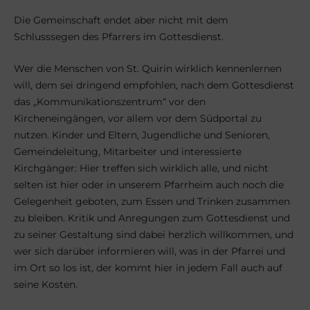
Die Gemeinschaft endet aber nicht mit dem
Schlusssegen des Pfarrers im Gottesdienst.
Wer die Menschen von St. Quirin wirklich kennenlernen
will, dem sei dringend empfohlen, nach dem Gottesdienst
das „Kommunikationszentrum“ vor den
Kircheneingängen, vor allem vor dem Südportal zu
nutzen. Kinder und Eltern, Jugendliche und Senioren,
Gemeindeleitung, Mitarbeiter und interessierte
Kirchgänger: Hier treffen sich wirklich alle, und nicht
selten ist hier oder in unserem Pfarrheim auch noch die
Gelegenheit geboten, zum Essen und Trinken zusammen
zu bleiben. Kritik und Anregungen zum Gottesdienst und
zu seiner Gestaltung sind dabei herzlich willkommen, und
wer sich darüber informieren will, was in der Pfarrei und
im Ort so los ist, der kommt hier in jedem Fall auch auf
seine Kosten.